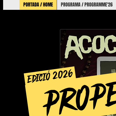
PORTADA / HOME
PROGRAMA / PROGRAMME'26
PROP
edició 2026