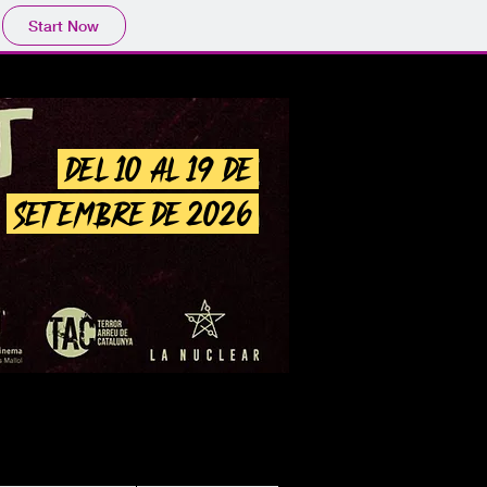
Start Now
del 10 al 19 de
setembre de 2026